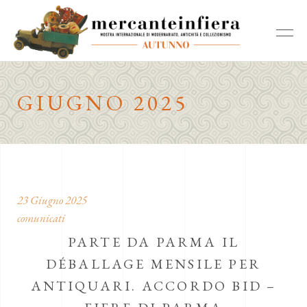
GIUGNO 2025
23 Giugno 2025
comunicati
PARTE DA PARMA IL
DÉBALLAGE MENSILE PER
ANTIQUARI. ACCORDO BID –