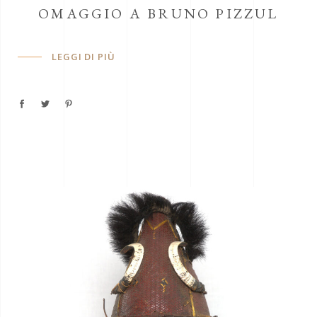
OMAGGIO A BRUNO PIZZUL
LEGGI DI PIÙ