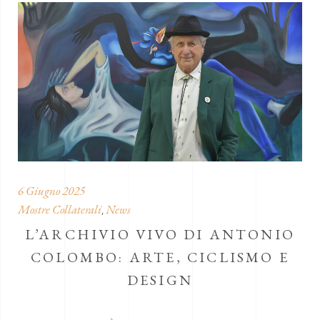
6 Giugno 2025
Mostre Collaterali
News
,
L’ARCHIVIO VIVO DI ANTONIO
COLOMBO: ARTE, CICLISMO E
DESIGN