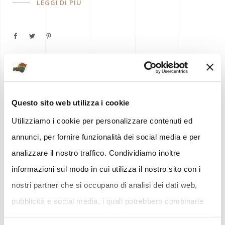
LEGGI DI PIÙ
Questo sito web utilizza i cookie
Utilizziamo i cookie per personalizzare contenuti ed
annunci, per fornire funzionalità dei social media e per
analizzare il nostro traffico. Condividiamo inoltre
informazioni sul modo in cui utilizza il nostro sito con i
nostri partner che si occupano di analisi dei dati web,
pubblicità e social media, i quali potrebbero combinarle
con altre informazioni che ha fornito loro o che hanno