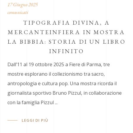
17 Giugno 2025
comunicati
TIPOGRAFIA DIVINA, A
MERCANTEINFIERA IN MOSTRA
LA BIBBIA: STORIA DI UN LIBRO
INFINITO
Dall’11 al 19 ottobre 2025 a Fiere di Parma, tre
mostre esplorano il collezionismo tra sacro,
antropologia e cultura pop. Una mostra ricorda il
giornalista sportivo Bruno Pizzul, in collaborazione
con la famiglia Pizzul
LEGGI DI PIÙ