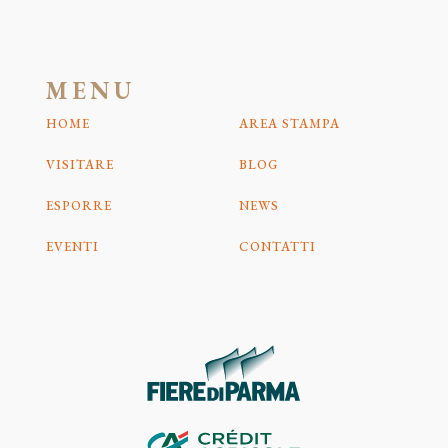
MENU
HOME
AREA STAMPA
VISITARE
BLOG
ESPORRE
NEWS
EVENTI
CONTATTI