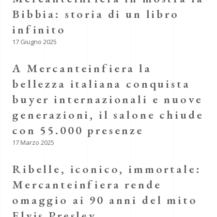
Bibbia: storia di un libro
infinito
17 Giugno 2025
A Mercanteinfiera la
bellezza italiana conquista
buyer internazionali e nuove
generazioni, il salone chiude
con 55.000 presenze
17 Marzo 2025
Ribelle, iconico, immortale:
Mercanteinfiera rende
omaggio ai 90 anni del mito
Elvis Presley