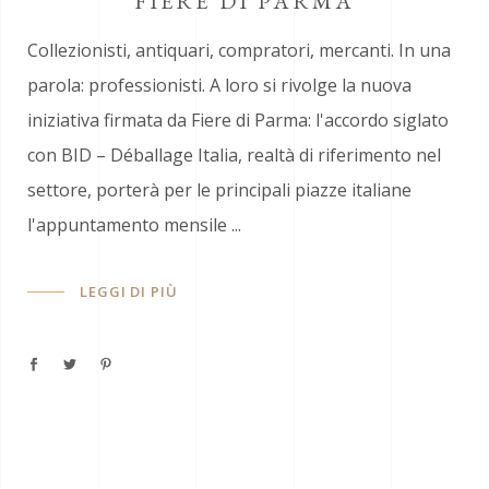
FIERE DI PARMA
Collezionisti, antiquari, compratori, mercanti. In una
parola: professionisti. A loro si rivolge la nuova
iniziativa firmata da Fiere di Parma: l'accordo siglato
con BID – Déballage Italia, realtà di riferimento nel
settore, porterà per le principali piazze italiane
l'appuntamento mensile
LEGGI DI PIÙ