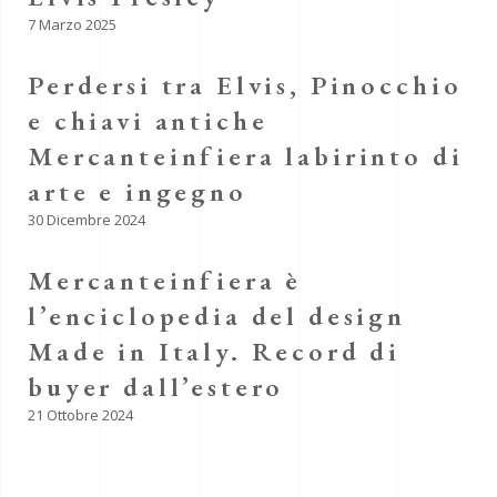
7 Marzo 2025
Perdersi tra Elvis, Pinocchio
e chiavi antiche
Mercanteinfiera labirinto di
arte e ingegno
30 Dicembre 2024
Mercanteinfiera è
l’enciclopedia del design
Made in Italy. Record di
buyer dall’estero
21 Ottobre 2024