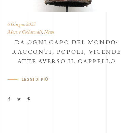
6 Giugno 2025
Mostre Collaterali
News
,
DA OGNI CAPO DEL MONDO:
RACCONTI, POPOLI, VICENDE
ATTRAVERSO IL CAPPELLO
LEGGI DI PIÙ