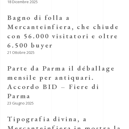
18 Dicembre 2025
Bagno di folla a
Mercanteinfiera, che chiude
con 56.000 visitatori e oltre
6.500 buyer
21 Ottobre 2025
Parte da Parma il déballage
mensile per antiquari.
Accordo BID – Fiere di
Parma
23 Giugno 2025
Tipografia divina, a
Mercanteinfiera in mostra la