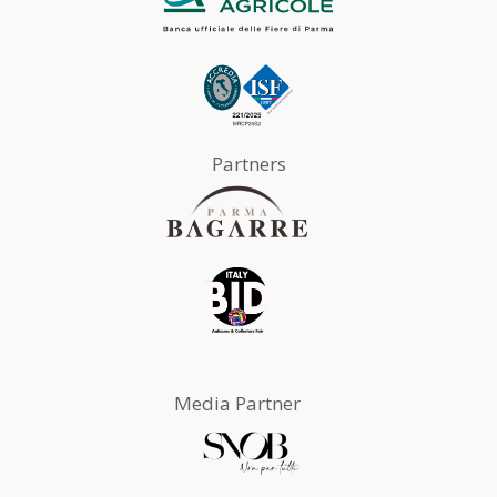
Partners
Media Partner