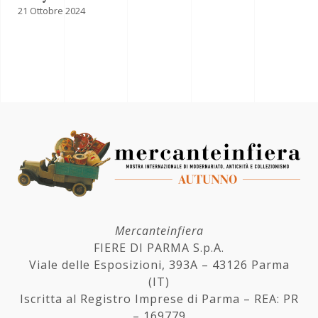
21 Ottobre 2024
Mercanteinfiera
FIERE DI PARMA S.p.A.
Viale delle Esposizioni, 393A – 43126 Parma
(IT)
Iscritta al Registro Imprese di Parma – REA: PR
– 169779