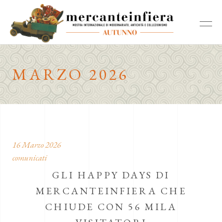
MARZO 2026
16 Marzo 2026
comunicati
GLI HAPPY DAYS DI
MERCANTEINFIERA CHE
CHIUDE CON 56 MILA