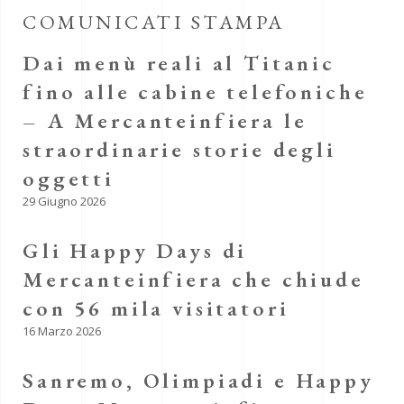
COMUNICATI STAMPA
Dai menù reali al Titanic
fino alle cabine telefoniche
– A Mercanteinfiera le
straordinarie storie degli
oggetti
29 Giugno 2026
Gli Happy Days di
Mercanteinfiera che chiude
con 56 mila visitatori
16 Marzo 2026
Sanremo, Olimpiadi e Happy