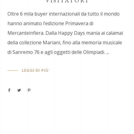
VISITATORI
Oltre 6 mila buyer internazionali da tutto il mondo
hanno animato l’edizione Primavera di
Mercanteinfiera. Dalla Happy Days mania ai calamai
della collezione Mariani, fino alla memoria musicale
di Sanremo 76 e agli oggetti delle Olimpiadi.
LEGGI DI PIÙ