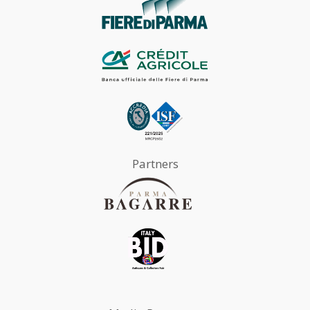
Partners