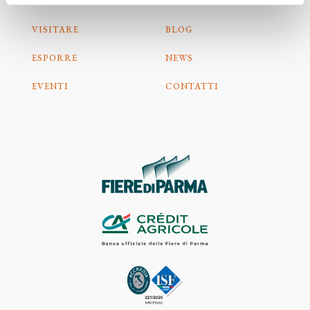
HOME
AREA STAMPA
VISITARE
BLOG
ESPORRE
NEWS
EVENTI
CONTATTI