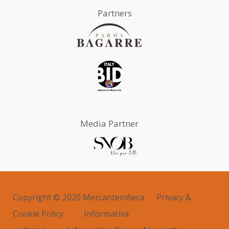
Partners
Media Partner
Copyright © 2020 Mercanteinfiera
Privacy &
Cookie Policy
Informativa