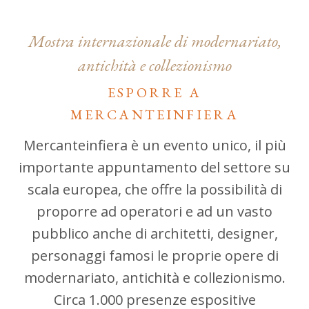
Mostra internazionale di modernariato,
antichità e collezionismo
ESPORRE A
MERCANTEINFIERA
Mercanteinfiera è un evento unico, il più
importante appuntamento del settore su
scala europea, che offre la possibilità di
proporre ad operatori e ad un vasto
pubblico anche di architetti, designer,
personaggi famosi le proprie opere di
modernariato, antichità e collezionismo.
Circa 1.000 presenze espositive