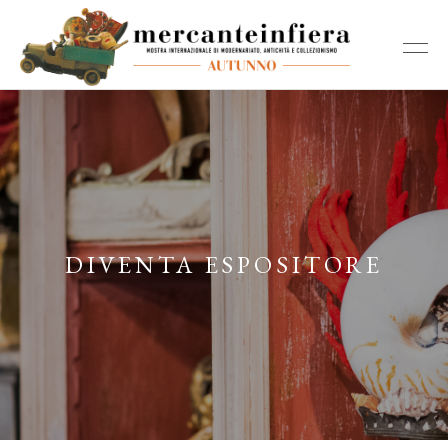
DIVENTA ESPOSITORE