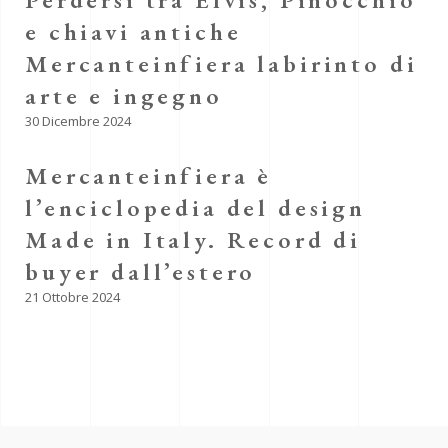
e chiavi antiche
Mercanteinfiera labirinto di
arte e ingegno
30 Dicembre 2024
Mercanteinfiera è
l’enciclopedia del design
Made in Italy. Record di
buyer dall’estero
21 Ottobre 2024