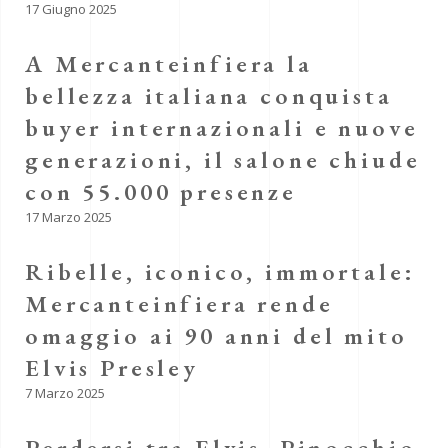
17 Giugno 2025
A Mercanteinfiera la
bellezza italiana conquista
buyer internazionali e nuove
generazioni, il salone chiude
con 55.000 presenze
17 Marzo 2025
Ribelle, iconico, immortale:
Mercanteinfiera rende
omaggio ai 90 anni del mito
Elvis Presley
7 Marzo 2025
Perdersi tra Elvis, Pinocchio