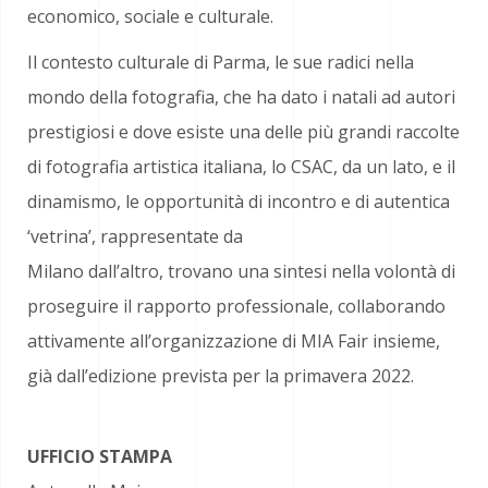
economico, sociale e culturale.
Il contesto culturale di Parma, le sue radici nella
mondo della fotografia, che ha dato i natali ad autori
prestigiosi e dove esiste una delle più grandi raccolte
di fotografia artistica italiana, lo CSAC, da un lato, e il
dinamismo, le opportunità di incontro e di autentica
‘vetrina’, rappresentate da
Milano dall’altro, trovano una sintesi nella volontà di
proseguire il rapporto professionale, collaborando
attivamente all’organizzazione di MIA Fair insieme,
già dall’edizione prevista per la primavera 2022.
UFFICIO STAMPA