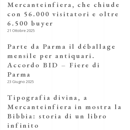
Mercanteinfiera, che chiude
con 56.000 visitatori e oltre
6.500 buyer
21 Ottobre 2025
Parte da Parma il déballage
mensile per antiquari.
Accordo BID – Fiere di
Parma
23 Giugno 2025
Tipografia divina, a
Mercanteinfiera in mostra la
Bibbia: storia di un libro
infinito