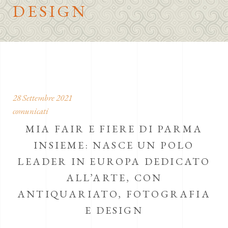
DESIGN
28 Settembre 2021
comunicati
MIA FAIR E FIERE DI PARMA
INSIEME: NASCE UN POLO
LEADER IN EUROPA DEDICATO
ALL’ARTE, CON
ANTIQUARIATO, FOTOGRAFIA
E DESIGN