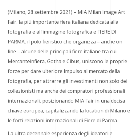
(Milano, 28 settembre 2021) – MIA Milan Image Art
Fair, la più importante fiera italiana dedicata alla
fotografia e all’immagine fotografica e FIERE DI
PARMA, il polo fieristico che organizza – anche on
line – alcune delle principali fiere italiane tra cui
Mercanteinfiera, Gotha e Cibus, uniscono le proprie
forze per dare ulteriore impulso al mercato della
fotografia, per attrarre gli investimenti non solo dei
collezionisti ma anche dei compratori professionali
internazionali, posizionando MIA Fair in una decisa
chiave europea, capitalizzando la location di Milano e
le forti relazioni internazionali di Fiere di Parma.
La ultra decennale esperienza degli ideatori e