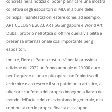
concreta nella notizia di poter pianificare una mostra
collettiva degli espositori di MIA in alcune delle
principali manifestazioni estere come, ad esempio,
ART COLOGNE 2023, ART SG Singapore e World Art
Dubai, proprio nell’ottica di offrire quella visibilità e
presenza internazionale così importante per gli
espositori.
Inoltre, Fiere di Parma costituirà per la prossima
edizione del 2022 un fondo annuale di 20.000 euro
per l’acquisto di una o più opere con l’obiettivo di
arricchire e accrescere il suo patrimonio artistico, a
ulteriore conferma del proprio impegno a fianco del
mondo dell’arte e del collezionismo in generale, e in
continuità con le proprie finalità di sviluppo