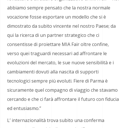
abbiamo sempre pensato che la nostra normale
vocazione fosse esportare un modello che si è
dimostrato da subito vincente nel nostro Paese; da
qui la ricerca di un partner strategico che ci
consentisse di proiettare MIA Fair oltre confine,
verso quei traguardi necessari ad affrontare le
evoluzioni del mercato, le sue nuove sensibilità e i
cambiamenti dovuti alla nascita di supporti
tecnologici sempre più evoluti. Fiere di Parma è
sicuramente quel compagno di viaggio che stavamo
cercando e che ci farà affrontare il futuro con fiducia
ed entusiasmo.”
L’ internazionalità trova subito una conferma