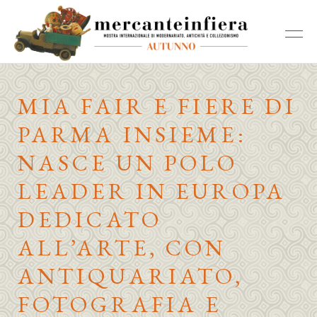
MIA FAIR E FIERE DI
PARMA INSIEME:
NASCE UN POLO
LEADER IN EUROPA
DEDICATO
ALL’ARTE, CON
ANTIQUARIATO,
FOTOGRAFIA E