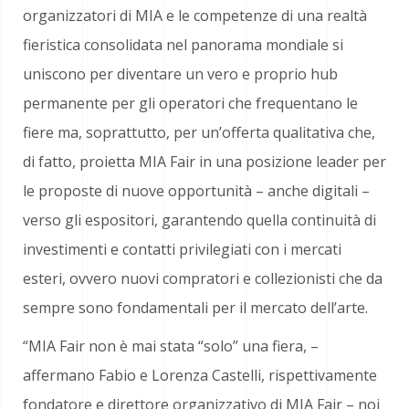
organizzatori di MIA e le competenze di una realtà
fieristica consolidata nel panorama mondiale si
uniscono per diventare un vero e proprio hub
permanente per gli operatori che frequentano le
fiere ma, soprattutto, per un’offerta qualitativa che,
di fatto, proietta MIA Fair in una posizione leader per
le proposte di nuove opportunità – anche digitali –
verso gli espositori, garantendo quella continuità di
investimenti e contatti privilegiati con i mercati
esteri, ovvero nuovi compratori e collezionisti che da
sempre sono fondamentali per il mercato dell’arte.
“MIA Fair non è mai stata “solo” una fiera, –
affermano Fabio e Lorenza Castelli, rispettivamente
fondatore e direttore organizzativo di MIA Fair – noi