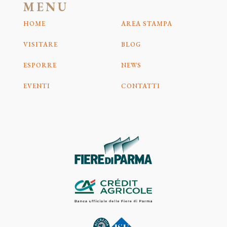
MENU
HOME
AREA STAMPA
VISITARE
BLOG
ESPORRE
NEWS
EVENTI
CONTATTI