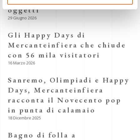
oggetti
29 Giugno 2026
Gli Happy Days di
Mercanteinfiera che chiude
con 56 mila visitatori
16 Marzo 2026
Sanremo, Olimpiadi e Happy
Days, Mercanteinfiera
racconta il Novecento pop
in punta di calamaio
18 Dicembre 2025
Bagno di folla a