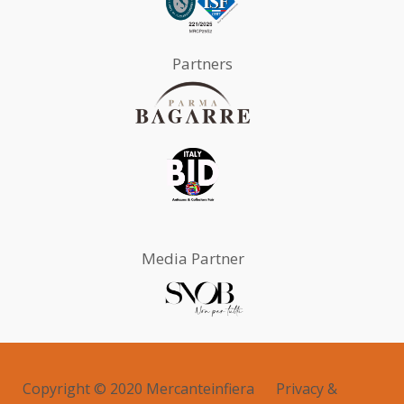
Partners
Media Partner
Copyright © 2020 Mercanteinfiera
Privacy &