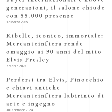
generazioni, il salone chiude
con 55.000 presenze
17 Marzo 2025
Ribelle, iconico, immortale:
Mercanteinfiera rende
omaggio ai 90 anni del mito
Elvis Presley
7 Marzo 2025
Perdersi tra Elvis, Pinocchio
e chiavi antiche
Mercanteinfiera labirinto di
arte e ingegno
30 Dicembre 2024