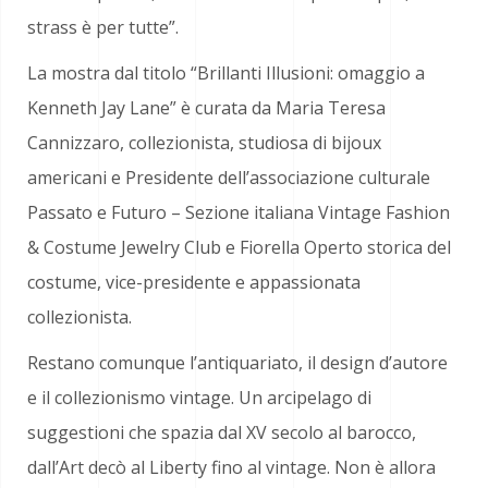
strass è per tutte”.
La mostra dal titolo “Brillanti Illusioni: omaggio a
Kenneth Jay Lane” è curata da Maria Teresa
Cannizzaro, collezionista, studiosa di bijoux
americani e Presidente dell’associazione culturale
Passato e Futuro – Sezione italiana Vintage Fashion
& Costume Jewelry Club e Fiorella Operto storica del
costume, vice-presidente e appassionata
collezionista.
Restano comunque l’antiquariato, il design d’autore
e il collezionismo vintage. Un arcipelago di
suggestioni che spazia dal XV secolo al barocco,
dall’Art decò al Liberty fino al vintage. Non è allora