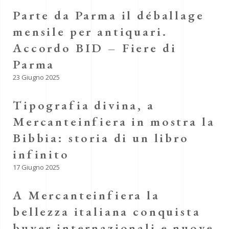
Parte da Parma il déballage
mensile per antiquari.
Accordo BID – Fiere di
Parma
23 Giugno 2025
Tipografia divina, a
Mercanteinfiera in mostra la
Bibbia: storia di un libro
infinito
17 Giugno 2025
A Mercanteinfiera la
bellezza italiana conquista
buyer internazionali e nuove