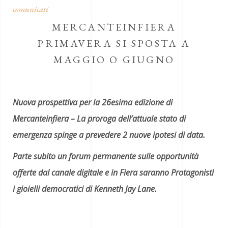
comunicati
MERCANTEINFIERA
PRIMAVERA SI SPOSTA A
MAGGIO O GIUGNO
Nuova prospettiva per la 26esima edizione di
Mercanteinfiera – La proroga dell’attuale stato di
emergenza spinge a prevedere 2 nuove ipotesi di data.
Parte subito un forum permanente sulle opportunità
offerte dal canale digitale e in Fiera saranno Protagonisti
i gioielli democratici di Kenneth Jay Lane.