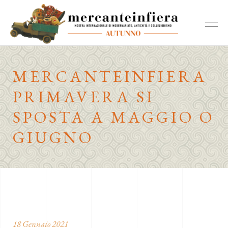
MERCANTEINFIERA
PRIMAVERA SI
SPOSTA A MAGGIO O
GIUGNO
18 Gennaio 2021