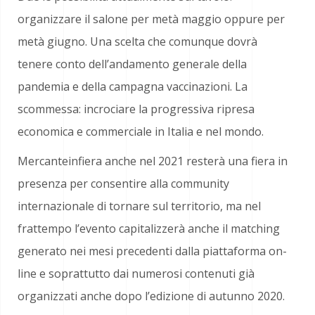
organizzare il salone per metà maggio oppure per
metà giugno. Una scelta che comunque dovrà
tenere conto dell’andamento generale della
pandemia e della campagna vaccinazioni. La
scommessa: incrociare la progressiva ripresa
economica e commerciale in Italia e nel mondo.
Mercanteinfiera anche nel 2021 resterà una fiera in
presenza per consentire alla community
internazionale di tornare sul territorio, ma nel
frattempo l’evento capitalizzerà anche il matching
generato nei mesi precedenti dalla piattaforma on-
line e soprattutto dai numerosi contenuti già
organizzati anche dopo l’edizione di autunno 2020.