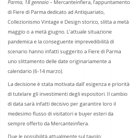
Parma, 18 gennaio –
Mercanteinfiera, l’appuntamento
di Fiere di Parma dedicato ad Antiquariato,
Collezionismo Vintage e Design storico, slitta a metà
maggio o a metà giugno. L’attuale situazione
pandemica e la conseguente imprevedibilità di
scenario hanno infatti suggerito a Fiere di Parma
uno slittamento delle date originariamente a
calendario (6-14 marzo).
La decisione è stata motivata dall’ esigenza e priorità
di tutelare gli investimenti degli espositori. Il cambio
di data sarà infatti decisivo per garantire loro il
medesimo flusso di visitatori e buyer esteri da
sempre offerto da Mercanteinfiera.
Due le possibilità attualmente sul tavolo: