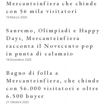
Mercanteinfiera che chiude
con 56 mila visitatori
16 Marzo 2026
Sanremo, Olimpiadi e Happy
Days, Mercanteinfiera
racconta il Novecento pop
in punta di calamaio
18 Dicembre 2025
Bagno di folla a
Mercanteinfiera, che chiude
con 56.000 visitatori e oltre
6.500 buyer
21 Ottobre 2025