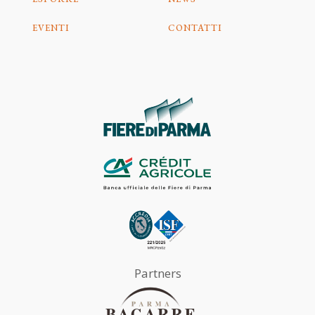
EVENTI
CONTATTI
Partners