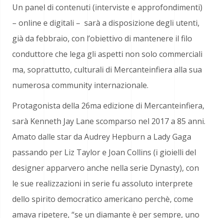
Un panel di contenuti (interviste e approfondimenti)
– online e digitali – sarà a disposizione degli utenti,
già da febbraio, con l’obiettivo di mantenere il filo
conduttore che lega gli aspetti non solo commerciali
ma, soprattutto, culturali di Mercanteinfiera alla sua
numerosa community internazionale.
Protagonista della 26ma edizione di Mercanteinfiera,
sarà Kenneth Jay Lane scomparso nel 2017 a 85 anni.
Amato dalle star da Audrey Hepburn a Lady Gaga
passando per Liz Taylor e Joan Collins (i gioielli del
designer apparvero anche nella serie Dynasty), con
le sue realizzazioni in serie fu assoluto interprete
dello spirito democratico americano perchè, come
amava ripetere, “se un diamante è per sempre, uno