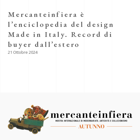
Mercanteinfiera è
l’enciclopedia del design
Made in Italy. Record di
buyer dall’estero
21 Ottobre 2024