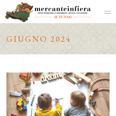
GIUGNO 2024