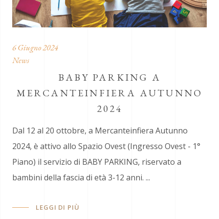
6 Giugno 2024
News
BABY PARKING A
MERCANTEINFIERA AUTUNNO
2024
Dal 12 al 20 ottobre, a Mercanteinfiera Autunno
2024, è attivo allo Spazio Ovest (Ingresso Ovest - 1°
Piano) il servizio di BABY PARKING, riservato a
bambini della fascia di età 3-12 anni.
LEGGI DI PIÙ