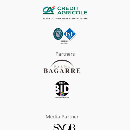
Partners
Media Partner