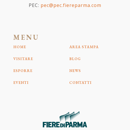
PEC:
pec@pec.fiereparma.com
MENU
HOME
AREA STAMPA
VISITARE
BLOG
ESPORRE
NEWS
EVENTI
CONTATTI