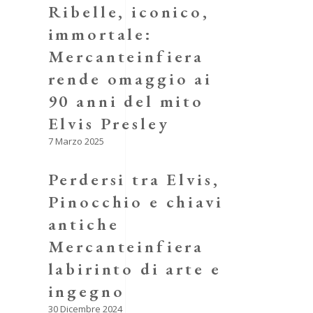
Ribelle, iconico,
immortale:
Mercanteinfiera
rende omaggio ai
90 anni del mito
Elvis Presley
7 Marzo 2025
Perdersi tra Elvis,
Pinocchio e chiavi
antiche
Mercanteinfiera
labirinto di arte e
ingegno
30 Dicembre 2024