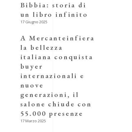
Bibbia: storia di
un libro infinito
17 Giugno 2025
A Mercanteinfiera
la bellezza
italiana conquista
buyer
internazionali e
nuove
generazioni, il
salone chiude con
55.000 presenze
17 Marzo 2025