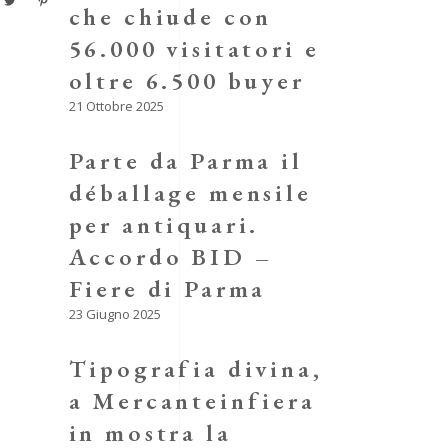
che chiude con
56.000 visitatori e
oltre 6.500 buyer
21 Ottobre 2025
Parte da Parma il
déballage mensile
per antiquari.
Accordo BID –
Fiere di Parma
23 Giugno 2025
Tipografia divina,
a Mercanteinfiera
in mostra la