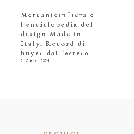
Mercanteinfiera è
l’enciclopedia del
design Made in
Italy. Record di
buyer dall’estero
21 Ottobre 2024