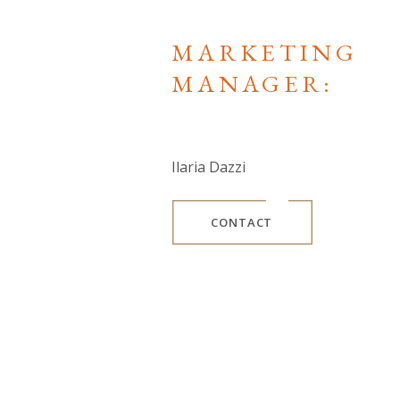
MARKETING
MANAGER:
Ilaria Dazzi
CONTACT