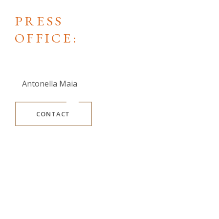
PRESS
OFFICE:
Antonella Maia
CONTACT