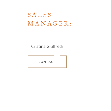
SALES
MANAGER:
Cristina Giuffredi
CONTACT