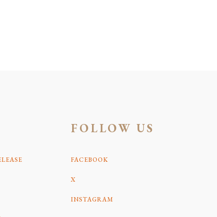
FOLLOW US
ELEASE
FACEBOOK
X
INSTAGRAM