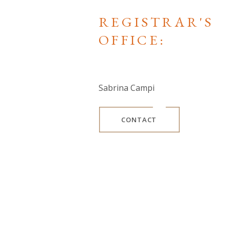
REGISTRAR'S
OFFICE:
Sabrina Campi
CONTACT