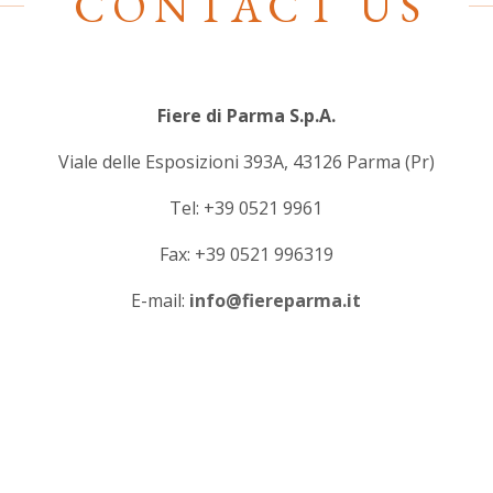
CONTACT US
Fiere di Parma S.p.A.
Viale delle Esposizioni 393A, 43126 Parma (Pr)
Tel: +39 0521 9961
Fax: +39 0521 996319
E-mail:
info@fiereparma.it