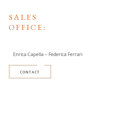
SALES
OFFICE:
Enrica Capella – Federica Ferrari
CONTACT