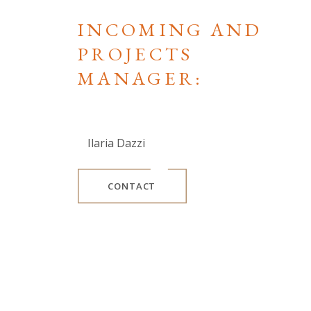
INCOMING AND
PROJECTS
MANAGER:
Ilaria Dazzi
CONTACT