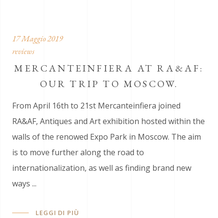
17 Maggio 2019
reviews
MERCANTEINFIERA AT RA&AF:
OUR TRIP TO MOSCOW.
From April 16th to 21st Mercanteinfiera joined
RA&AF, Antiques and Art exhibition hosted within the
walls of the renowed Expo Park in Moscow. The aim
is to move further along the road to
internationalization, as well as finding brand new
ways
LEGGI DI PIÙ