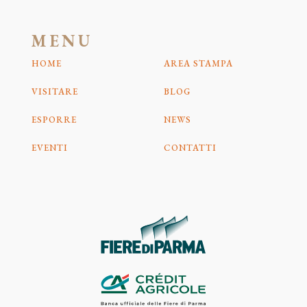
MENU
HOME
AREA STAMPA
VISITARE
BLOG
ESPORRE
NEWS
EVENTI
CONTATTI