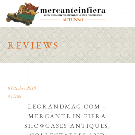
REVIEWS
8 Ottobre 2019
reviews
LEGRANDMAG.COM –
MERCANTE IN FIERA
SHOWCASES ANTIQUES,