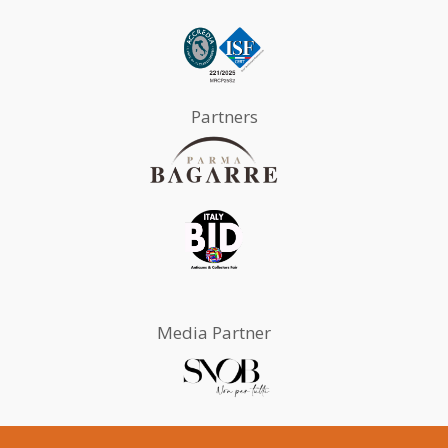
Partners
Media Partner