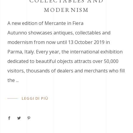
COLLECTABLES AND
MODERNISM
A new edition of Mercante in Fiera
Autunno showcases antiques, collectables and
modernism from now until 13 October 2019 in
Parma, Italy. Every year, the international exhibition
dedicated to beautiful objects attracts over 50,000
visitors, thousands of dealers and merchants who fill
the
LEGGI DI PIÙ