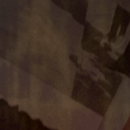
DISCOVER MORE